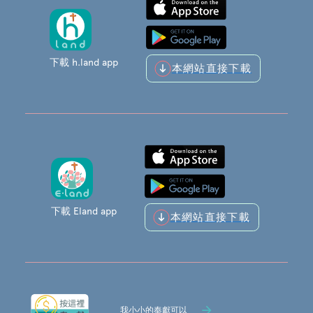
下載 h.land app
本網站直接下載
下載 Eland app
本網站直接下載
我小小的奉獻可以