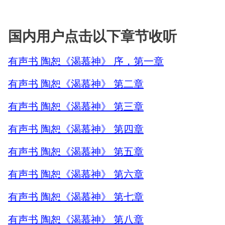
国内用户点击以下章节收听
有声书 陶恕《渴慕神》 序，第一章
有声书 陶恕《渴慕神》 第二章
有声书 陶恕《渴慕神》 第三章
有声书 陶恕《渴慕神》 第四章
有声书 陶恕《渴慕神》 第五章
有声书 陶恕《渴慕神》 第六章
有声书 陶恕《渴慕神》 第七章
有声书 陶恕《渴慕神》 第八章