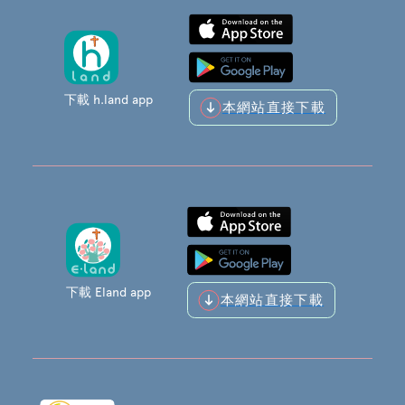
下載 h.land app
本網站直接下載
下載 Eland app
本網站直接下載