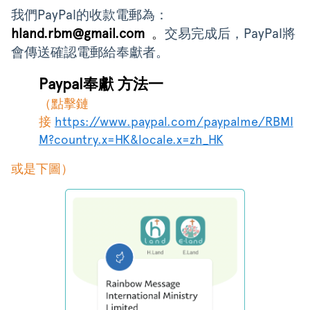
我們PayPal的收款電郵為：
hland.rbm@gmail.com
。
交易完成后，PayPal將
會傳送確認電郵給奉獻者。
Paypal奉獻 方法一
（點擊鏈
接
https://www.paypal.com/paypalme/RBMI
M?country.x=HK&locale.x=zh_HK
或是下圖）