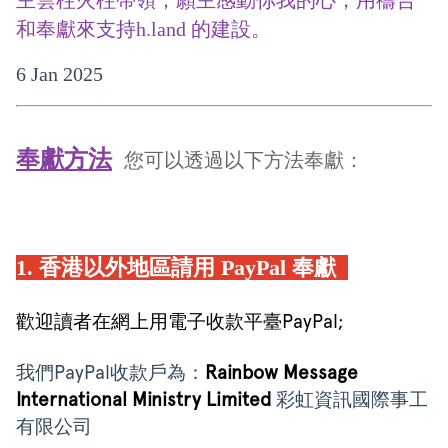
和奉獻來支持h.land 的建設。
6 Jan 2025
奉獻方法
您可以透過以下方法奉獻：
1. 香港以外地區請用 PayPal 奉獻
歡迎讀者在網上用電子收款平臺PayPal;
我們PayPal收款戶為：
Rainbow Message
International Ministry Limited
彩虹資訊國際事工
有限公司